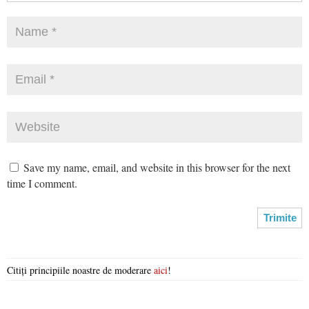
Save my name, email, and website in this browser for the next
time I comment.
Citiți principiile noastre de moderare
aici
!