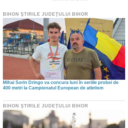
BIHON ŞTIRILE JUDEŢULUI BIHOR
Mihai Sorin Dringo va concura luni în seriile probei de
400 metri la Campionatul European de atletism
BIHON ŞTIRILE JUDEŢULUI BIHOR