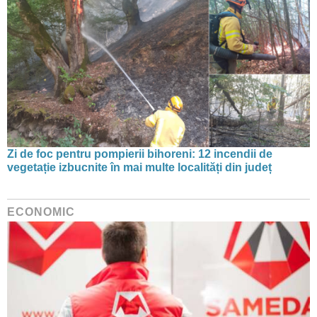
Zi de foc pentru pompierii bihoreni: 12 incendii de
vegetație izbucnite în mai multe localități din județ
ECONOMIC