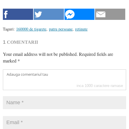
Taguri:
160000 de tigarete
,
patru persoane
,
retinute
1
COMENTARII
Your email address will not be published.
Required fields are
marked
*
inca
1000
caractere ramase