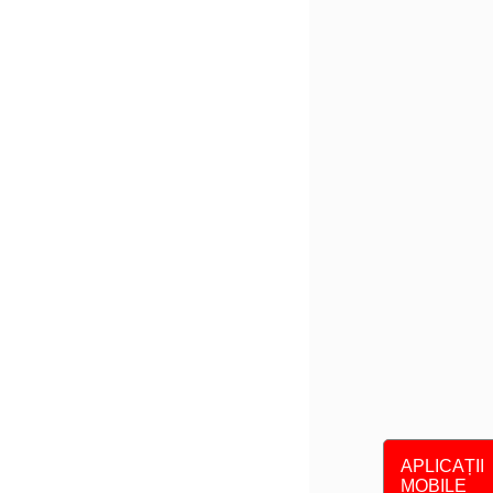
APLICAȚII
MOBILE