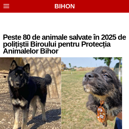
BIHON
Peste 80 de animale salvate în 2025 de
polițiștii Biroului pentru Protecția
Animalelor Bihor