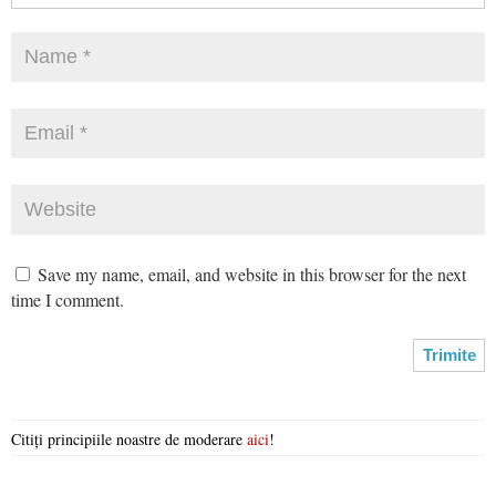
Save my name, email, and website in this browser for the next
time I comment.
Citiți principiile noastre de moderare
aici
!