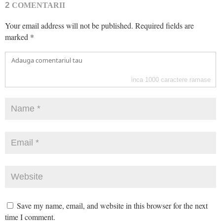
2
COMENTARII
Your email address will not be published.
Required fields are
marked
*
inca
1000
caractere ramase
Save my name, email, and website in this browser for the next
time I comment.