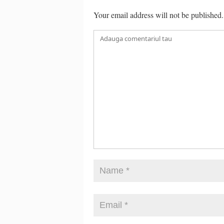
Your email address will not be published.