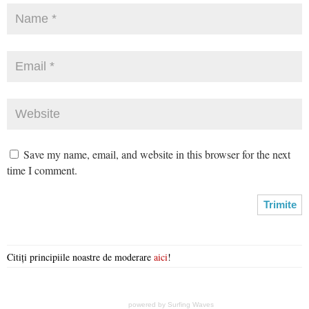
Save my name, email, and website in this browser for the next
time I comment.
Citiți principiile noastre de moderare
aici
!
powered by
Surfing Waves