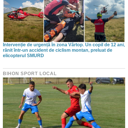
Intervenție de urgență în zona Vârtop. Un copil de 12 ani,
rănit într-un accident de ciclism montan, preluat de
elicopterul SMURD
BIHON SPORT LOCAL