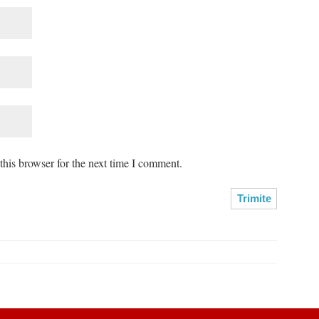
his browser for the next time I comment.