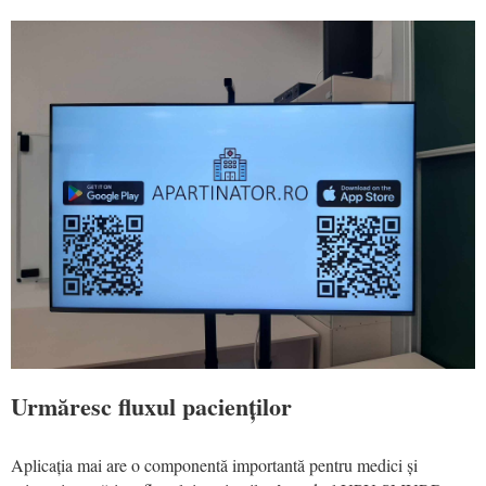
Urmăresc fluxul pacienților
Aplicația mai are o componentă importantă pentru medici și