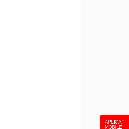
APLICAȚII
MOBILE