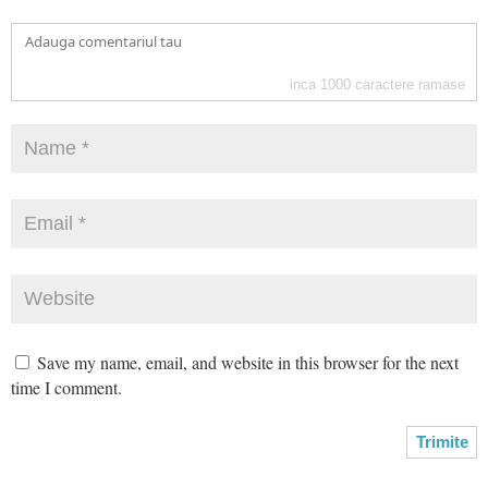
inca
1000
caractere ramase
Save my name, email, and website in this browser for the next
time I comment.