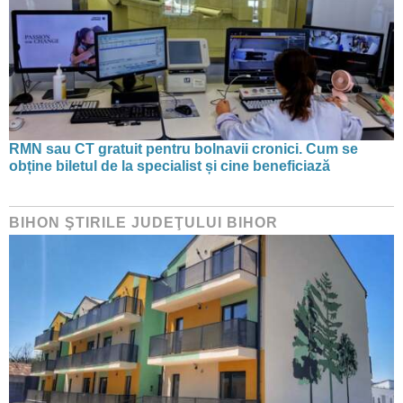
RMN sau CT gratuit pentru bolnavii cronici. Cum se
obține biletul de la specialist și cine beneficiază
BIHON ŞTIRILE JUDEŢULUI BIHOR