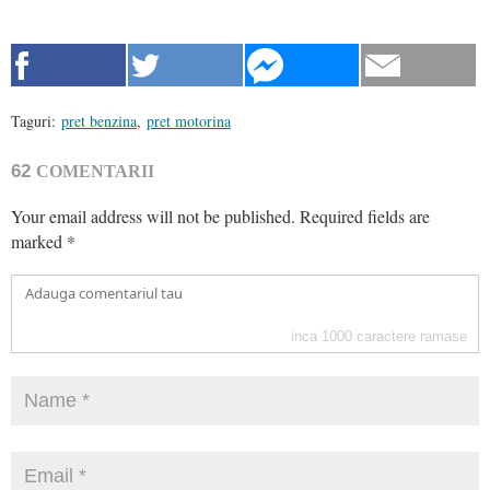
Taguri:
pret benzina
,
pret motorina
62
COMENTARII
Your email address will not be published.
Required fields are
marked
*
inca
1000
caractere ramase