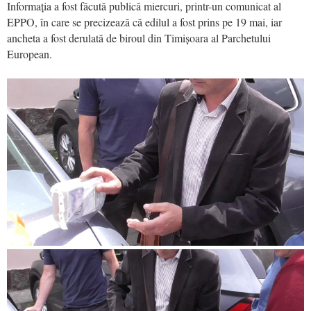
Informația a fost făcută publică miercuri, printr-un comunicat al
EPPO, în care se precizează că edilul a fost prins pe 19 mai, iar
ancheta a fost derulată de biroul din Timișoara al Parchetului
European.