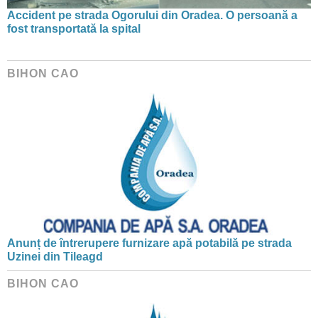
Accident pe strada Ogorului din Oradea. O persoană a
fost transportată la spital
BIHON CAO
Anunț de întrerupere furnizare apă potabilă pe strada
Uzinei din Tileagd
BIHON CAO