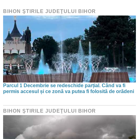
BIHON ŞTIRILE JUDEŢULUI BIHOR
Parcul 1 Decembrie se redeschide parțial. Când va fi
permis accesul și ce zonă va putea fi folosită de orădeni
BIHON ŞTIRILE JUDEŢULUI BIHOR