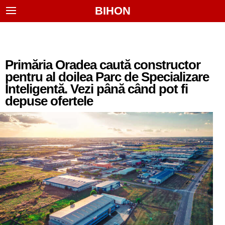
BIHON
Primăria Oradea caută constructor
pentru al doilea Parc de Specializare
Inteligentă. Vezi până când pot fi
depuse ofertele