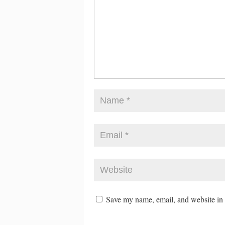
Save my name, email, and website in t