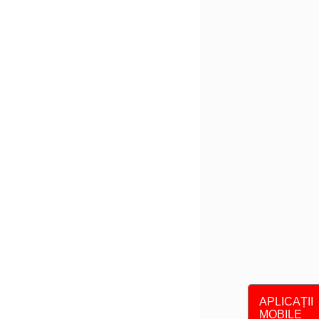
APLICAȚII
MOBILE