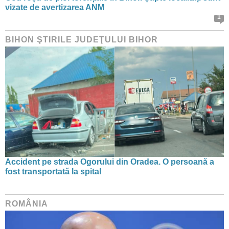
vizate de avertizarea ANM
1
BIHON ŞTIRILE JUDEŢULUI BIHOR
Accident pe strada Ogorului din Oradea. O persoană a
fost transportată la spital
ROMÂNIA