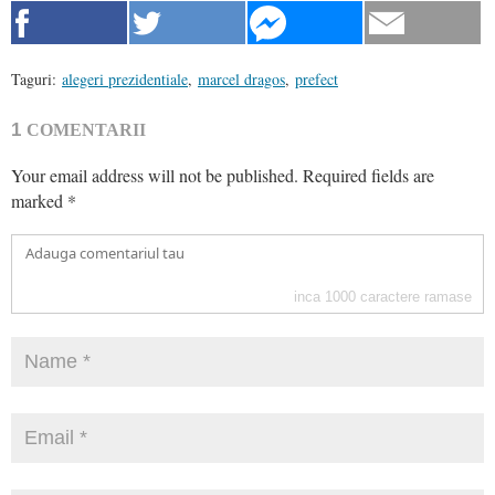
Taguri:
alegeri prezidentiale
,
marcel dragos
,
prefect
1
COMENTARII
Your email address will not be published.
Required fields are
marked
*
inca
1000
caractere ramase