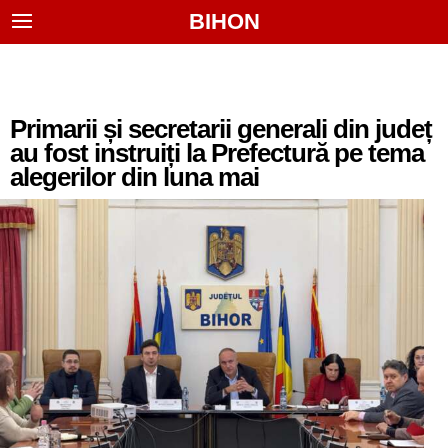
BIHON
Primarii și secretarii generali din județ
au fost instruiți la Prefectură pe tema
alegerilor din luna mai