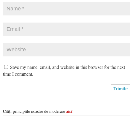
Save my name, email, and website in this browser for the next
time I comment.
Citiți principiile noastre de moderare
aici
!