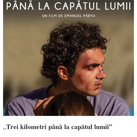
Trei kilometri până la capătul lumii”
„