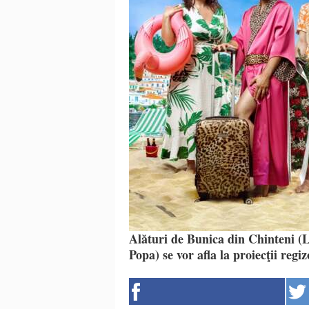
Alături de Bunica din Chinteni (
Popa) se vor afla la proiecţii reg