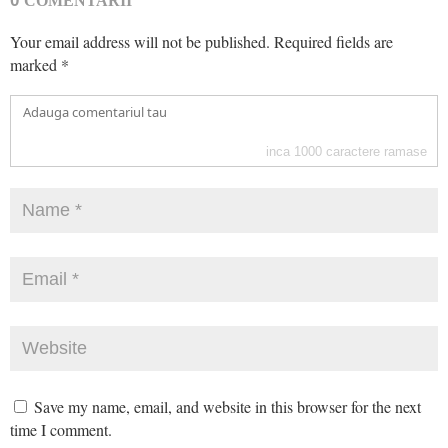
0
COMENTARII
Your email address will not be published.
Required fields are
marked
*
inca
1000
caractere ramase
Save my name, email, and website in this browser for the next
time I comment.