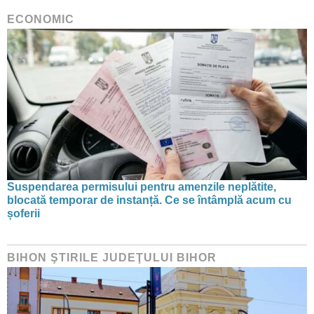
ECONOMIC
Suspendarea permisului pentru amenzile neplătite,
blocată temporar de instanță. Ce se întâmplă acum cu
șoferii
BIHON ŞTIRILE JUDEŢULUI BIHOR