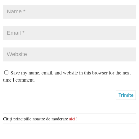
Save my name, email, and website in this browser for the next
time I comment.
Citiți principiile noastre de moderare
aici
!