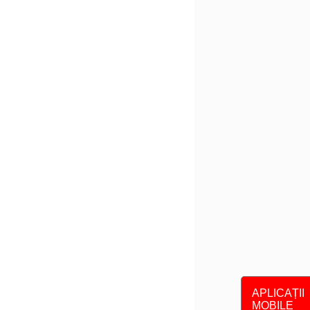
APLICAȚII
MOBILE