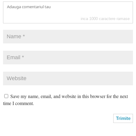
inca
1000
caractere ramase
Save my name, email, and website in this browser for the next
time I comment.