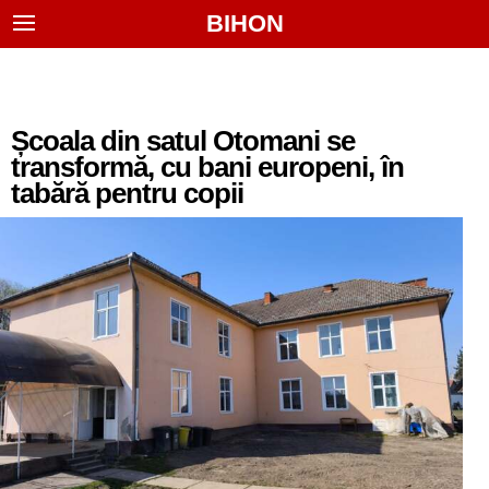
BIHON
Școala din satul Otomani se
transformă, cu bani europeni, în
tabără pentru copii