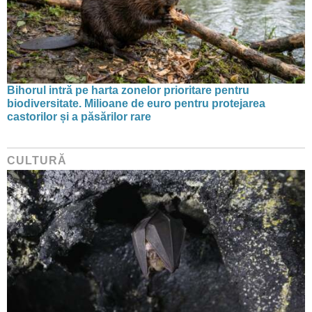
Bihorul intră pe harta zonelor prioritare pentru
biodiversitate. Milioane de euro pentru protejarea
castorilor și a păsărilor rare
CULTURĂ