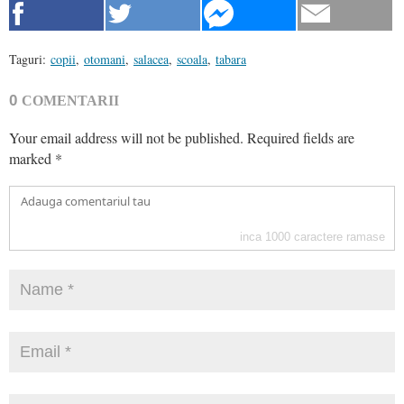
Taguri:
copii
,
otomani
,
salacea
,
scoala
,
tabara
0
COMENTARII
Your email address will not be published.
Required fields are
marked
*
inca
1000
caractere ramase