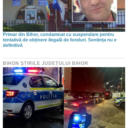
Primar din Bihor, condamnat cu suspendare pentru
tentativă de obținere ilegală de fonduri. Sentința nu e
definitivă
BIHON ŞTIRILE JUDEŢULUI BIHOR