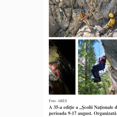
Foto: ARES
A 35-a ediţie a „Şcolii Naţionale 
perioada 9-17 august. Organizată