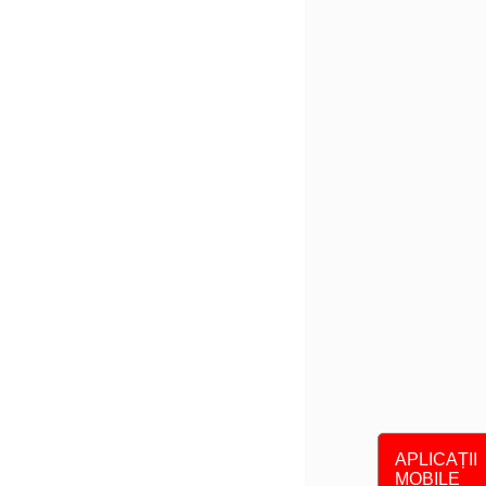
APLICAȚII
MOBILE