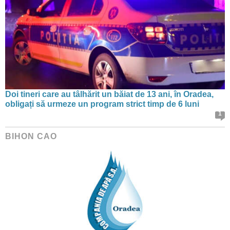
Doi tineri care au tâlhărit un băiat de 13 ani, în Oradea,
obligați să urmeze un program strict timp de 6 luni
1
BIHON CAO