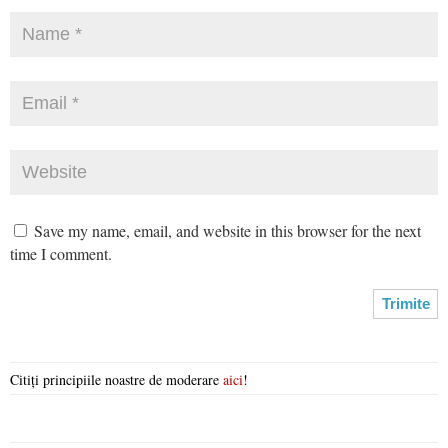
Save my name, email, and website in this browser for the next
time I comment.
Citiți principiile noastre de moderare
aici
!