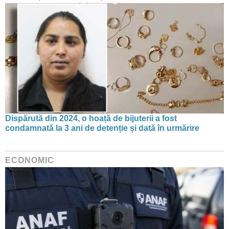
Dispărută din 2024, o hoață de bijuterii a fost
condamnată la 3 ani de detenție și dată în urmărire
ECONOMIC