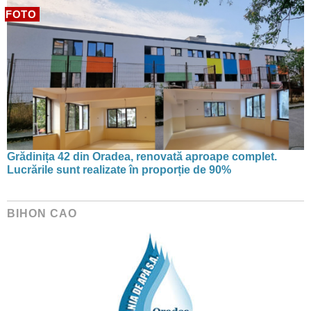
FOTO
Grădinița 42 din Oradea, renovată aproape complet.
Lucrările sunt realizate în proporție de 90%
BIHON CAO