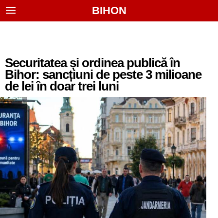
BIHON
Securitatea și ordinea publică în
Bihor: sancțiuni de peste 3 milioane
de lei în doar trei luni