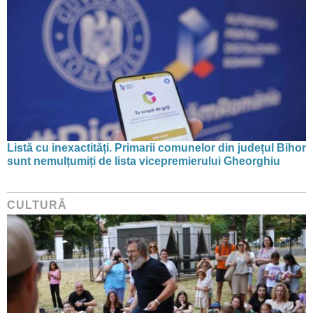
Listă cu inexactități. Primarii comunelor din județul Bihor
sunt nemulțumiți de lista vicepremierului Gheorghiu
CULTURĂ