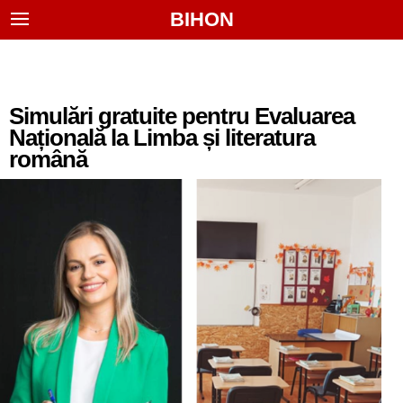
BIHON
Simulări gratuite pentru Evaluarea
Națională la Limba și literatura
română