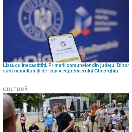
Listă cu inexactități. Primarii comunelor din județul Bihor
sunt nemulțumiți de lista vicepremierului Gheorghiu
CULTURĂ