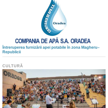
Întreruperea furnizării apei potabile în zona Magheru–
Republicii
CULTURĂ