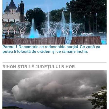
Parcul 1 Decembrie se redeschide parțial. Ce zonă va
putea fi folosită de orădeni și ce rămâne închis
BIHON ŞTIRILE JUDEŢULUI BIHOR