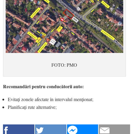
FOTO: PMO
Recomandări pentru conducătorii auto:
Evitați zonele afectate în intervalul menționat;
Planificați rute alternative;