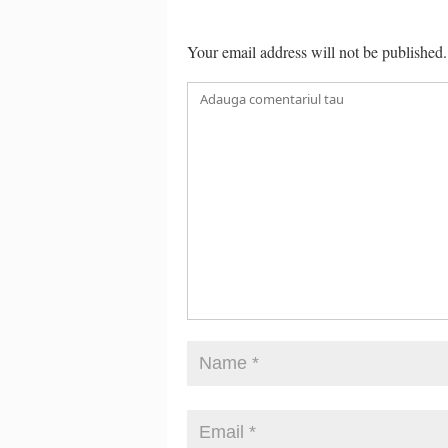
Your email address will not be published.