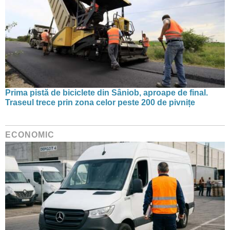
Prima pistă de biciclete din Sâniob, aproape de final.
Traseul trece prin zona celor peste 200 de pivnițe
ECONOMIC