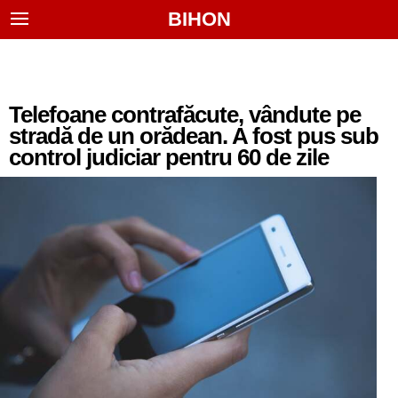
BIHON
Telefoane contrafăcute, vândute pe
stradă de un orădean. A fost pus sub
control judiciar pentru 60 de zile