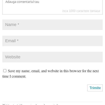
inca
1000
caractere ramase
Save my name, email, and website in this browser for the next
time I comment.