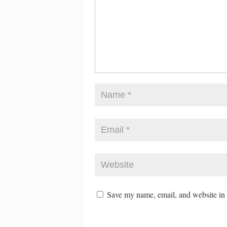
Save my name, email, and website in t