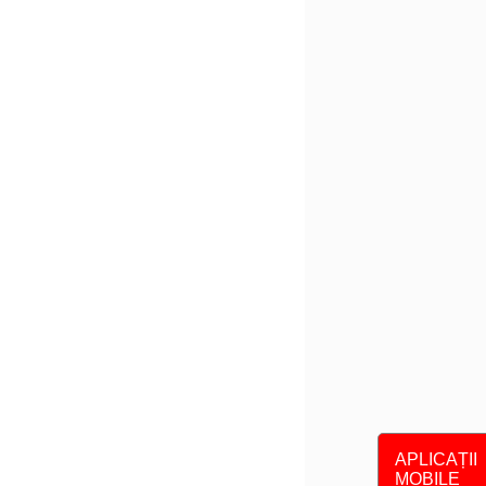
APLICAȚII
MOBILE