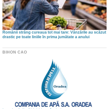
Românii strâng cureaua tot mai tare: Vânzările au scăzut
drastic pe toate liniile în prima jumătate a anului
BIHON CAO