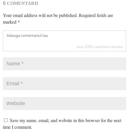
0
COMENTARII
Your email address will not be published.
Required fields are
marked
*
inca
1000
caractere ramase
Save my name, email, and website in this browser for the next
time I comment.