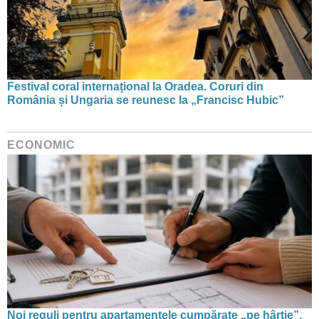
Festival coral internațional la Oradea. Coruri din
România și Ungaria se reunesc la „Francisc Hubic”
ECONOMIC
Noi reguli pentru apartamentele cumpărate „pe hârtie”.