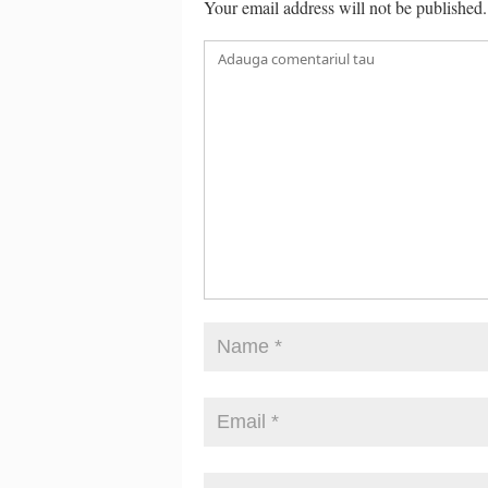
Your email address will not be published.