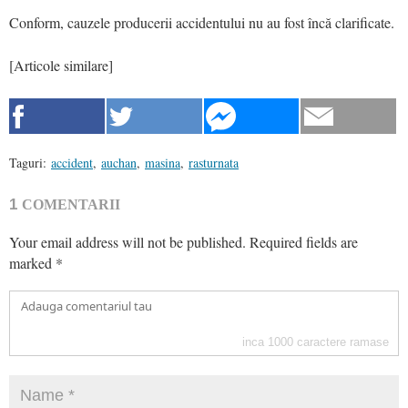
Conform, cauzele producerii accidentului nu au fost încă clarificate.
[Articole similare]
Taguri:
accident
,
auchan
,
masina
,
rasturnata
1
COMENTARII
Your email address will not be published.
Required fields are
marked
*
inca
1000
caractere ramase