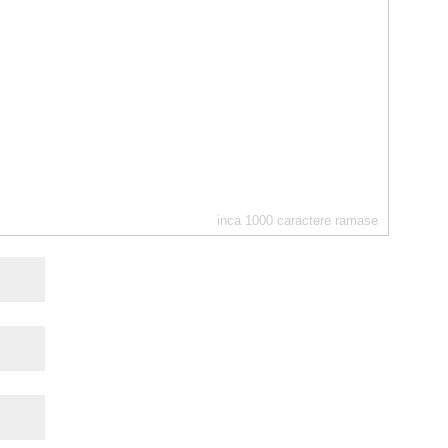
inca
1000
caractere ramase