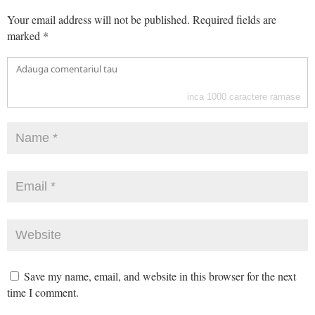
Your email address will not be published.
Required fields are
marked
*
inca
1000
caractere ramase
Save my name, email, and website in this browser for the next
time I comment.