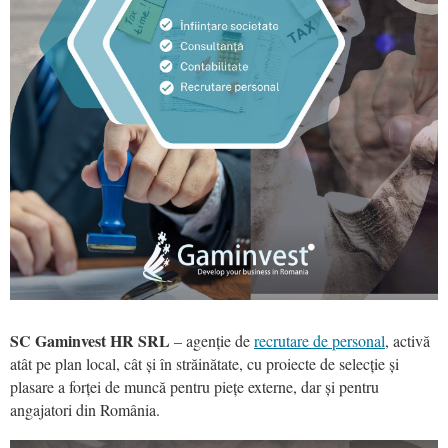
SC Gaminvest HR SRL
– agenție de
recrutare de personal
, activă
atât pe plan local, cât și în străinătate, cu proiecte de selecție și
plasare a forței de muncă pentru piețe externe, dar și pentru
angajatori din România.