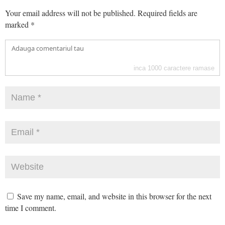
Your email address will not be published.
Required fields are
marked
*
inca
1000
caractere ramase
Save my name, email, and website in this browser for the next
time I comment.