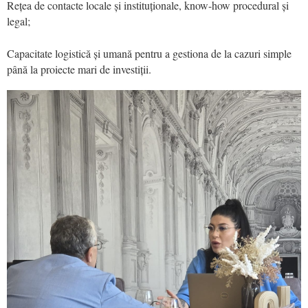
Rețea de contacte locale și instituționale, know-how procedural și
legal;
Capacitate logistică și umană pentru a gestiona de la cazuri simple
până la proiecte mari de investiții.