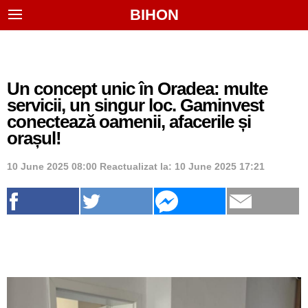
BIHON
Un concept unic în Oradea: multe
servicii, un singur loc. Gaminvest
conectează oamenii, afacerile și
orașul!
10 June 2025 08:00
Reactualizat la:
10 June 2025 17:21