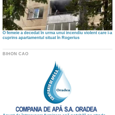
O femeie a decedat în urma unui incendiu violent care i-a
cuprins apartamentul situat în Rogerius
BIHON CAO