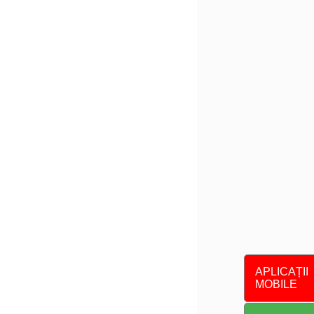
APLICAȚII
MOBILE