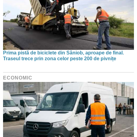
Prima pistă de biciclete din Sâniob, aproape de final.
Traseul trece prin zona celor peste 200 de pivnițe
ECONOMIC